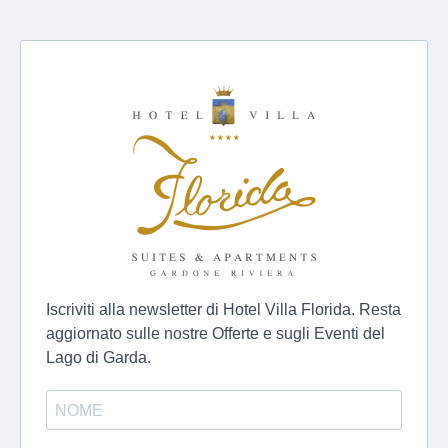
Iscriviti alla newsletter di Hotel Villa Florida. Resta
aggiornato sulle nostre Offerte e sugli Eventi del
Lago di Garda.