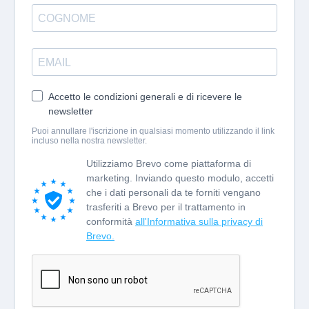
Accetto le condizioni generali e di ricevere le
newsletter
Puoi annullare l'iscrizione in qualsiasi momento utilizzando il link
incluso nella nostra newsletter.
Utilizziamo Brevo come piattaforma di
marketing. Inviando questo modulo, accetti
che i dati personali da te forniti vengano
trasferiti a Brevo per il trattamento in
conformità
all'Informativa sulla privacy di
Brevo.